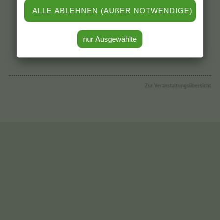
Empfehlen Sie diesen Artikel weiter
Zur Veranstaltungsübersicht