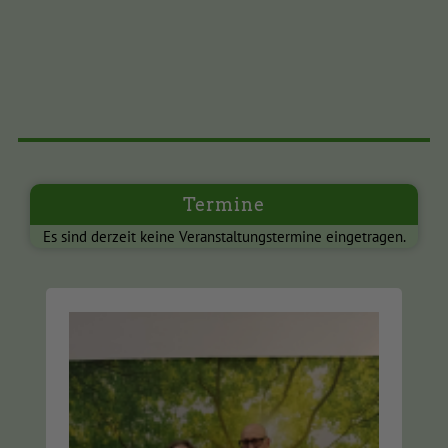
Termine
Es sind derzeit keine Veranstaltungstermine eingetragen.