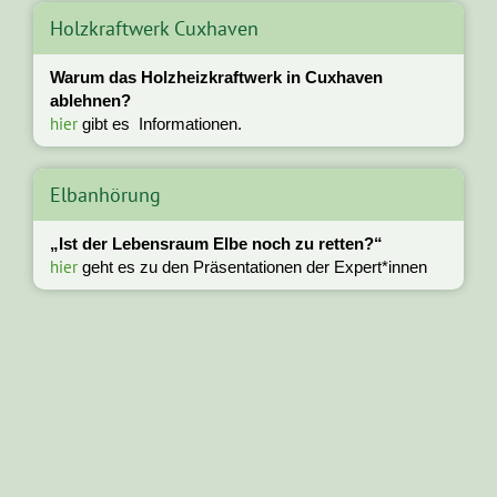
Holzkraftwerk Cuxhaven
Warum das Holzheizkraftwerk in Cuxhaven
ablehnen?
hier
gibt es Informationen.
Elbanhörung
„Ist der Lebensraum Elbe noch zu retten?“
hier
geht es zu den Präsentationen der Expert*innen