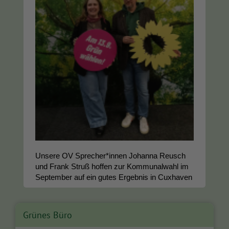
Unsere OV Sprecher*innen Johanna Reusch
und Frank Struß hoffen zur Kommunalwahl im
September auf ein gutes Ergebnis in Cuxhaven
Grünes Büro