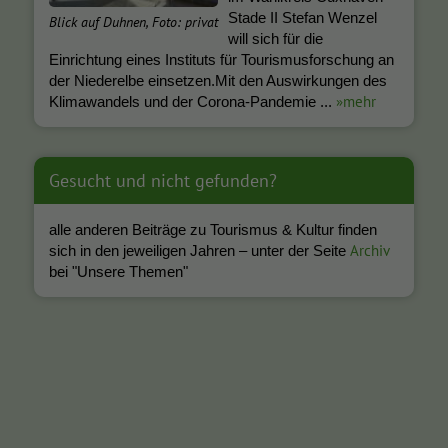
Stade II Stefan Wenzel
Blick auf Duhnen, Foto: privat
will sich für die
Einrichtung eines Instituts für Tourismusforschung an
der Niederelbe einsetzen.Mit den Auswirkungen des
»mehr
Klimawandels und der Corona-Pandemie ...
Gesucht und nicht gefunden?
alle anderen Beiträge zu Tourismus & Kultur finden
Archiv
sich in den jeweiligen Jahren – unter der Seite
bei "Unsere Themen"