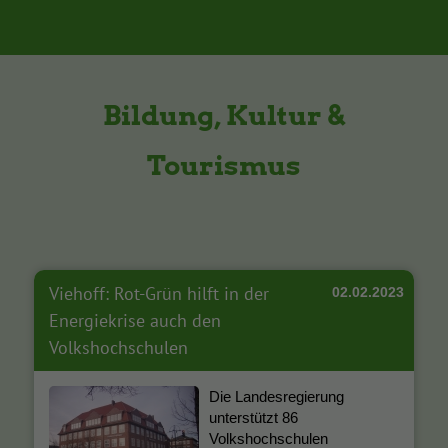
Bildung, Kultur &
Tourismus
Viehoff: Rot-Grün hilft in der
02.02.2023
Energiekrise auch den
Volkshochschulen
Die Landesregierung
unterstützt 86
Volkshochschulen