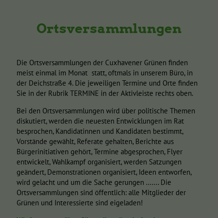
Ortsversammlungen
Die Ortsversammlungen der Cuxhavener Grünen finden
meist einmal im Monat statt, oftmals in unserem Büro, in
der Deichstraße 4. Die jeweiligen Termine und Orte finden
Sie in der Rubrik TERMINE in der Aktivleiste rechts oben.
Bei den Ortsversammlungen wird über politische Themen
diskutiert, werden die neuesten Entwicklungen im Rat
besprochen, Kandidatinnen und Kandidaten bestimmt,
Vorstände gewählt, Referate gehalten, Berichte aus
Bürgerinitiativen gehört, Termine abgesprochen, Flyer
entwickelt, Wahlkampf organisiert, werden Satzungen
geändert, Demonstrationen organisiert, Ideen entworfen,
wird gelacht und um die Sache gerungen ....... Die
Ortsversammlungen sind öffentlich: alle Mitglieder der
Grünen und Interessierte sind eigeladen!