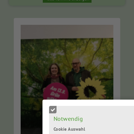
Notwendig
Cookie Auswahl