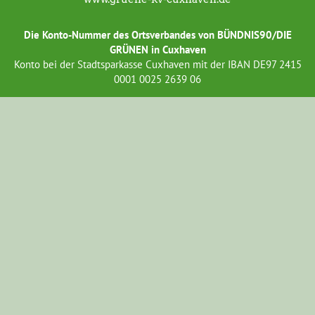
Die Konto-Nummer des Ortsverbandes von BÜNDNIS90/DIE
GRÜNEN in Cuxhaven
Konto bei der Stadtsparkasse Cuxhaven mit der IBAN DE97 2415
0001 0025 2639 06