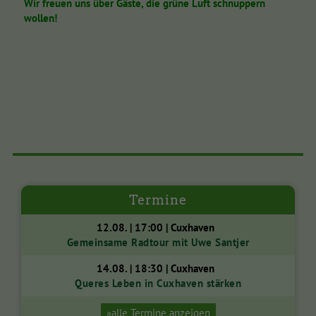
Wir freuen uns über Gäste, die grüne Luft schnuppern
wollen!
Termine
12.08. | 17:00 | Cuxhaven
Gemeinsame Radtour mit Uwe Santjer
14.08. | 18:30 | Cuxhaven
Queres Leben in Cuxhaven stärken
»alle Termine anzeigen