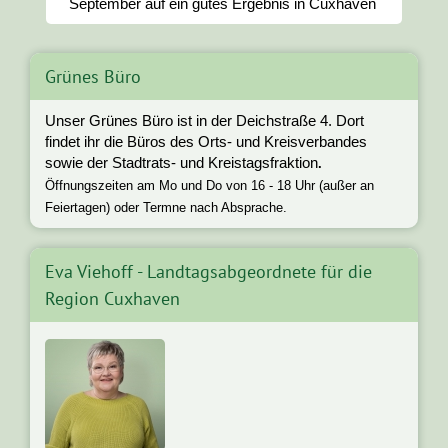
September auf ein gutes Ergebnis in Cuxhaven
Grünes Büro
Unser Grünes Büro ist in der Deichstraße 4. Dort
findet ihr die Büros des Orts- und Kreisverbandes
sowie der Stadtrats- und Kreistagsfraktion
.
Öffnungszeiten am Mo und Do von 16 - 18 Uhr (außer an
Feiertagen) oder Termne nach Absprache.
Eva Viehoff - Landtagsabgeordnete für die
Region Cuxhaven