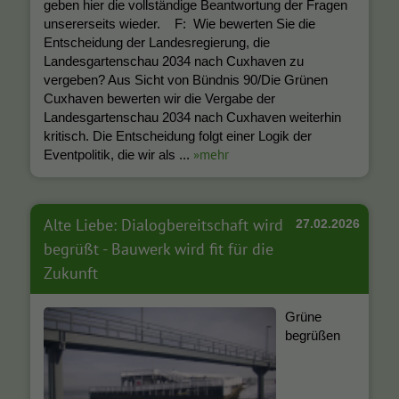
geben hier die vollständige Beantwortung der Fragen
unsererseits wieder. F: Wie bewerten Sie die
Entscheidung der Landesregierung, die
Landesgartenschau 2034 nach Cuxhaven zu
vergeben? Aus Sicht von Bündnis 90/Die Grünen
Cuxhaven bewerten wir die Vergabe der
Landesgartenschau 2034 nach Cuxhaven weiterhin
kritisch. Die Entscheidung folgt einer Logik der
»mehr
Eventpolitik, die wir als ...
Alte Liebe: Dialogbereitschaft wird
27.02.2026
begrüßt - Bauwerk wird fit für die
Zukunft
Grüne
begrüßen