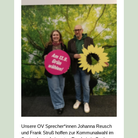
Unsere OV Sprecher*innen Johanna Reusch
und Frank Struß hoffen zur Kommunalwahl im