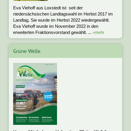
Eva Viehoff aus Loxstedt ist seit der
niedersächsischen Landtagswahl im Herbst 2017 im
Landtag. Sie wurde im Herbst 2022 wiedergewählt.
Eva Viehoff wurde im November 2022 in den
»mehr
erweiterten Fraktionsvorstand gewählt. ...
Grüne Welle