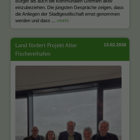
Bürger als auch die kommunalen Gremien aktiv
einzubeziehen. Die jüngsten Gespräche zeigen, dass
die Anliegen der Stadtgesellschaft ernst genommen
»mehr
werden und dass ...
Land fördert Projekt Alter
13.02.2026
Fischereihafen