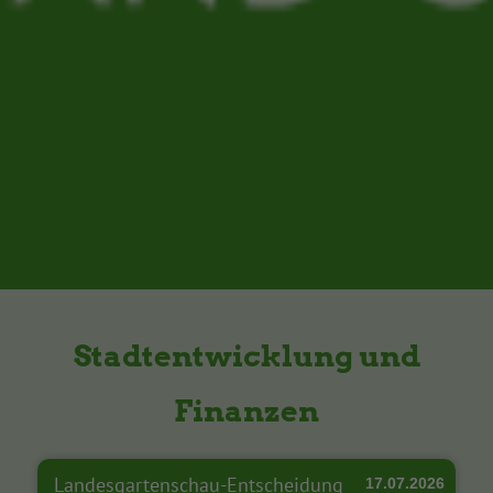
Stadtentwicklung und
Finanzen
Landesgartenschau-Entscheidung
17.07.2026