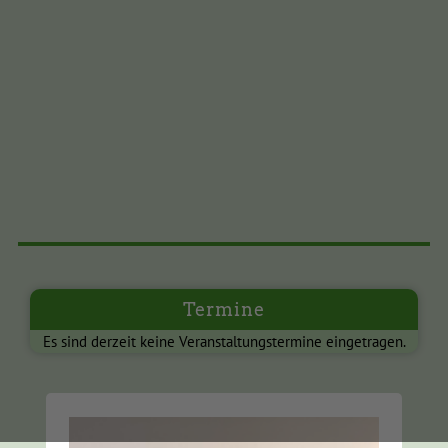
Termine
Es sind derzeit keine Veranstaltungstermine eingetragen.