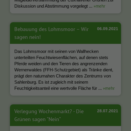
»mehr
Diskussion und Abstimmung vorgelegt ...
Bebauung des Lohmsmoor – Wir
06.09.2021
sagen nein!
Das Lohmsmoor mit seinen von Wallhecken
unterteilten Feuchtwiesenflächen, auf denen stets
Pferde weiden und den Tieren des angrenzenden
Wernerwaldes (FFH-Schutzgebiet) als Tränke dient,
prägt den naturnahen Charakter des Zentrums von
Sahlenburg. Es ist zugleich mit seinem
»mehr
Feuchtigkeitsanteil eine wertvolle Fläche für ...
Verlegung Wochenmarkt? - Die
28.07.2021
Grünen sagen "Nein"