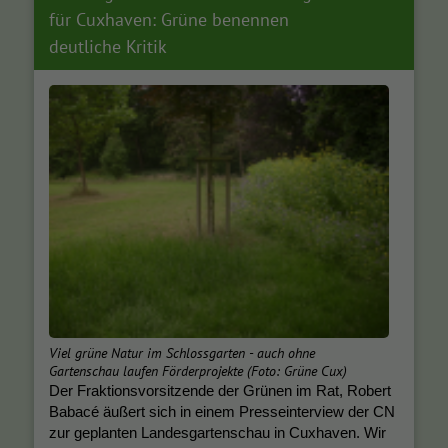
für Cuxhaven: Grüne benennen
deutliche Kritik
Viel grüne Natur im Schlossgarten - auch ohne
Gartenschau laufen Förderprojekte (Foto: Grüne Cux)
Der Fraktionsvorsitzende der Grünen im Rat, Robert
Babacé äußert sich in einem Presseinterview der CN
zur geplanten Landesgartenschau in Cuxhaven. Wir