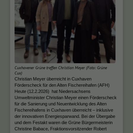
Cuxhavener Grüne treffen Christian Meyer (Foto: Grüne
Cux)
Christian Meyer überreicht in Cuxhaven
Förderscheck für den Alten Fischereihafen (AFH)
Heute (12.2.2026) hat Niedersachsens
Umweltminister Christian Meyer einen Förderscheck
für die Sanierung und Neuentwicklung des Alten
Fischereihafens in Cuxhaven überreicht – inklusive
der innovativen Energiesparwand. Bei der Übergabe
und dem Festakt waren die Grüne Bürgermeisterin
Christine Babace, Fraktionsvorsitzender Robert