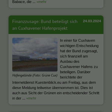
»mehr
Babace, die ...
Finanzzusage: Bund beteiligt sich
24.03.2024
an Cuxhavener Hafenprojekt
In einer für Cuxhaven
wichtigen Entscheidung
hat der Bund zugesagt,
sich finanziell am
Ausbau des
Cuxhavener Hafens zu
beteiligen. Darüber
Hafengelände (Foto: Grüne Cux)
berichtete der
Internetdienst Kuestenblick.eu am Freitag, aus dem
diese Meldung teilweise übernommen ist. Dies ist
auch aus Sicht der Grünen ein entscheidender Schritt
»mehr
in der ...