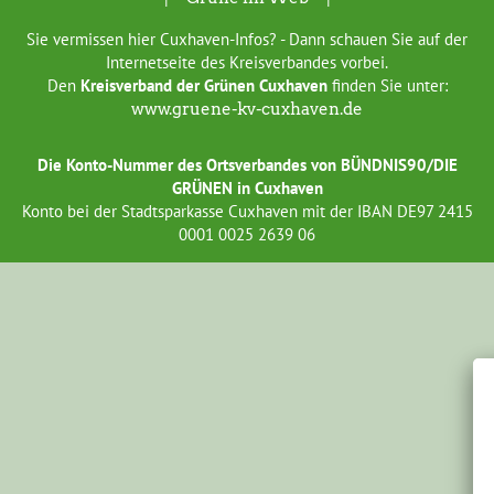
Sie vermissen hier Cuxhaven-Infos? - Dann schauen Sie auf der
Internetseite des Kreisverbandes vorbei.
Den
Kreisverband der Grünen Cuxhaven
finden Sie unter:
www.gruene-kv-cuxhaven.de
Die Konto-Nummer des Ortsverbandes von BÜNDNIS90/DIE
GRÜNEN in Cuxhaven
Konto bei der Stadtsparkasse Cuxhaven mit der IBAN DE97 2415
0001 0025 2639 06