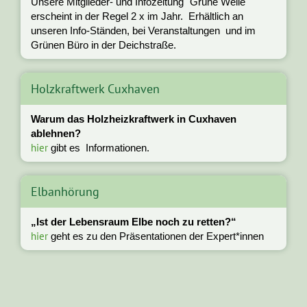
Unsere Mitglieder- und Infozeitung "Grüne Welle"
erscheint in der Regel 2 x im Jahr. Erhältlich an
unseren Info-Ständen, bei Veranstaltungen und im
Grünen Büro in der Deichstraße.
Holzkraftwerk Cuxhaven
Warum das Holzheizkraftwerk in Cuxhaven
ablehnen?
hier
gibt es Informationen.
Elbanhörung
„Ist der Lebensraum Elbe noch zu retten?“
hier
geht es zu den Präsentationen der Expert*innen