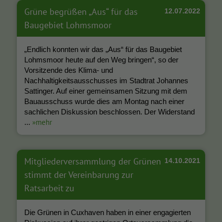
Grüne begrüßen „Aus“ für das
12.07.2022
Baugebiet Lohmsmoor
„Endlich konnten wir das „Aus“ für das Baugebiet
Lohmsmoor heute auf den Weg bringen“, so der
Vorsitzende des Klima- und
Nachhaltigkeitsausschusses im Stadtrat Johannes
Sattinger. Auf einer gemeinsamen Sitzung mit dem
Bauausschuss wurde dies am Montag nach einer
sachlichen Diskussion beschlossen. Der Widerstand
»mehr
...
Mitgliederversammlung der Grünen
14.10.2021
stimmt der Vereinbarung zur
Ratsarbeit zu
Die Grünen in Cuxhaven haben in einer engagierten