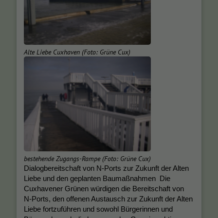
Alte Liebe Cuxhaven (Foto: Grüne Cux)
bestehende Zugangs-Rampe (Foto: Grüne Cux)
Dialogbereitschaft von N‑Ports zur Zukunft der Alten
Liebe und den geplanten Baumaßnahmen Die
Cuxhavener Grünen würdigen die Bereitschaft von
N‑Ports, den offenen Austausch zur Zukunft der Alten
Liebe fortzuführen und sowohl Bürgerinnen und