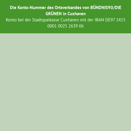
Die Konto-Nummer des Ortsverbandes von BÜNDNIS90/DIE
GRÜNEN in Cuxhaven
Konto bei der Stadtsparkasse Cuxhaven mit der IBAN DE97 2415
0001 0025 2639 06