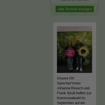
»alle Termine anzeigen
Unsere OV
Sprecher*innen
Johanna Reusch und
Frank Struß hoffen zur
Kommunalwahl im
September auf ein