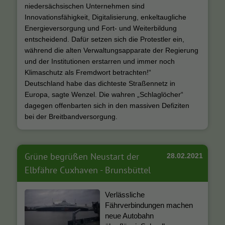
niedersächsischen Unternehmen sind
Innovationsfähigkeit, Digitalisierung, enkeltaugliche
Energieversorgung und Fort- und Weiterbildung
entscheidend. Dafür setzen sich die Protestler ein,
während die alten Verwaltungsapparate der Regierung
und der Institutionen erstarren und immer noch
Klimaschutz als Fremdwort betrachten!“
Deutschland habe das dichteste Straßennetz in
Europa, sagte Wenzel. Die wahren „Schlaglöcher“
dagegen offenbarten sich in den massiven Defiziten
bei der Breitbandversorgung.
Grüne begrüßen Neustart der
28.02.2021
Elbfähre Cuxhaven - Brunsbüttel
Verlässliche
Fährverbindungen machen
neue Autobahn