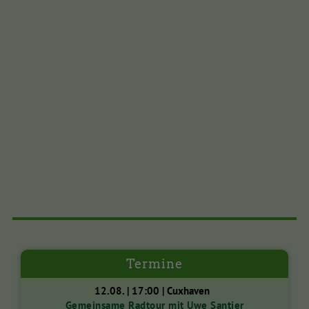
Termine
12.08. | 17:00 | Cuxhaven
Gemeinsame Radtour mit Uwe Santjer