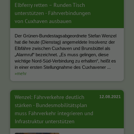
Elbferry retten – Runden Tisch
unterstützen - Fährverbindungen
von Cuxhaven ausbauen
Der Grünen-Bundestagsabgeordnete Stefan Wenzel
hat die heute (Dienstag) angemeldete Insolvenz der
Elbfähre zwischen Cuxhaven und Brunsbüttel als
„Alarmruf“ bezeichnet. „Es muss gelingen, diese
wichtige Nord-Süd-Verbindung zu erhalten“, heißt es
in einer ersten Stellungnahme des Cuxhavener ...
»mehr
Wenzel: Fährverkehre deutlich
12.08.2021
stärken - Bundesmobilitätsplan
muss Fährverkehr integrieren und
Infrastruktur unterstützen