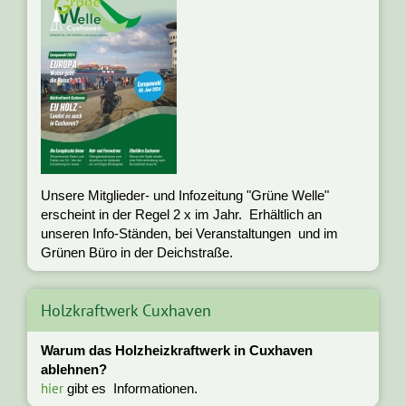
Unsere Mitglieder- und Infozeitung "Grüne Welle"
erscheint in der Regel 2 x im Jahr. Erhältlich an
unseren Info-Ständen, bei Veranstaltungen und im
Grünen Büro in der Deichstraße.
Holzkraftwerk Cuxhaven
Warum das Holzheizkraftwerk in Cuxhaven
ablehnen?
hier
gibt es Informationen.