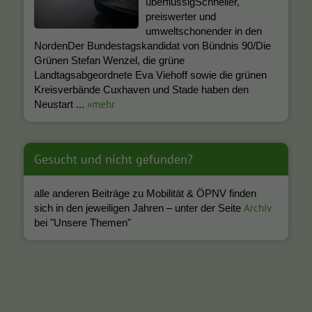
überflüssigSchneller,
preiswerter und
umweltschonender in den
NordenDer Bundestagskandidat von Bündnis 90/Die
Grünen Stefan Wenzel, die grüne
Landtagsabgeordnete Eva Viehoff sowie die grünen
Kreisverbände Cuxhaven und Stade haben den
»mehr
Neustart ...
Gesucht und nicht gefunden?
alle anderen Beiträge zu Mobilität & ÖPNV finden
Archiv
sich in den jeweiligen Jahren – unter der Seite
bei "Unsere Themen"