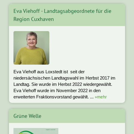
Eva Viehoff - Landtagsabgeordnete für die
Region Cuxhaven
Eva Viehoff aus Loxstedt ist seit der
niedersächsischen Landtagswahl im Herbst 2017 im
Landtag. Sie wurde im Herbst 2022 wiedergewählt.
Eva Viehoff wurde im November 2022 in den
»mehr
erweiterten Fraktionsvorstand gewählt. ...
Grüne Welle