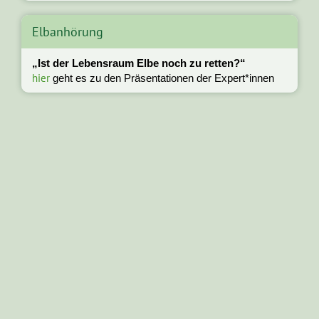
Elbanhörung
„Ist der Lebensraum Elbe noch zu retten?“
hier
geht es zu den Präsentationen der Expert*innen