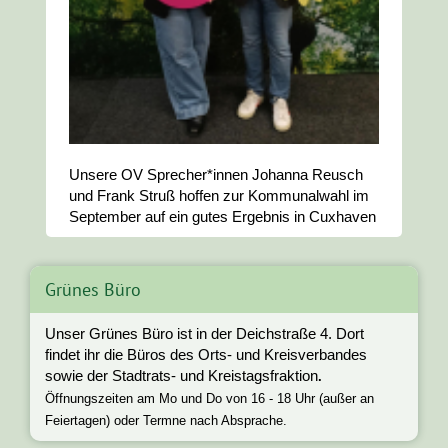
Unsere OV Sprecher*innen Johanna Reusch
und Frank Struß hoffen zur Kommunalwahl im
September auf ein gutes Ergebnis in Cuxhaven
Grünes Büro
Unser Grünes Büro ist in der Deichstraße 4. Dort
findet ihr die Büros des Orts- und Kreisverbandes
sowie der Stadtrats- und Kreistagsfraktion
.
Öffnungszeiten am Mo und Do von 16 - 18 Uhr (außer an
Feiertagen) oder Termne nach Absprache.