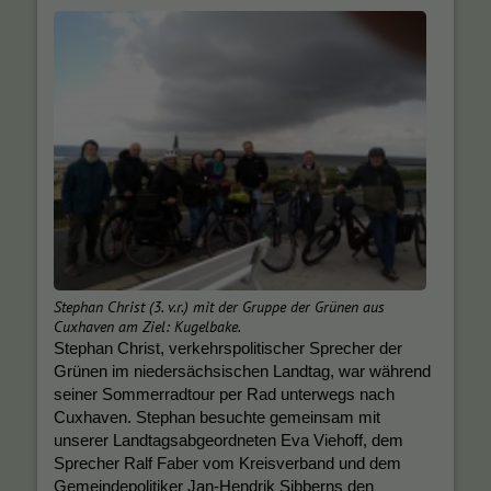
Stephan Christ (3. v.r.) mit der Gruppe der Grünen aus
Cuxhaven am Ziel: Kugelbake.
Stephan Christ, verkehrspolitischer Sprecher der
Grünen im niedersächsischen Landtag, war während
seiner Sommerradtour per Rad unterwegs nach
Cuxhaven. Stephan besuchte gemeinsam mit
unserer Landtagsabgeordneten Eva Viehoff, dem
Sprecher Ralf Faber vom Kreisverband und dem
Gemeindepolitiker Jan-Hendrik Sibberns den