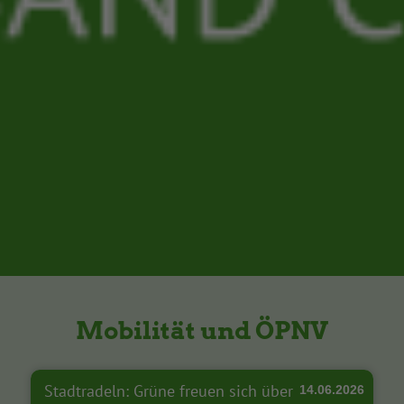
Mobilität und ÖPNV
Stadtradeln: Grüne freuen sich über
14.06.2026