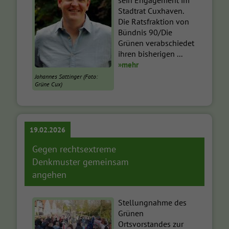
Stadtrat Cuxhaven.
Die Ratsfraktion von
Bündnis 90/Die
Grünen verabschiedet
ihren bisherigen ...
»mehr
Johannes Sattinger (Foto:
Grüne Cux)
19.02.2026
Gegen rechtsextreme
Denkmuster gemeinsam
angehen
Stellungnahme des
Grünen
Ortsvorstandes zur