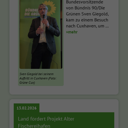
Bundesvorsitzende
von Bündnis 90/Die
Grünen Sven Giegold,
kam zu einem Besuch
nach Cuxhaven, um ...
»mehr
Sven Giegold bei seinem
Auftritt in Cuxhaven (Foto:
Grüne Cux)
13.02.2026
Land fördert Projekt Alter
Fischereihafen