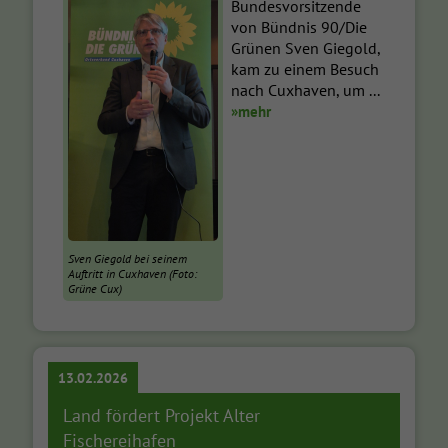
Bundesvorsitzende
von Bündnis 90/Die
Grünen Sven Giegold,
kam zu einem Besuch
nach Cuxhaven, um ...
»mehr
Sven Giegold bei seinem
Auftritt in Cuxhaven (Foto:
Grüne Cux)
13.02.2026
Land fördert Projekt Alter
Fischereihafen