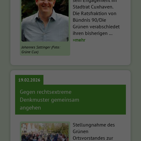
Stadtrat Cuxhaven.
Die Ratsfraktion von
Bündnis 90/Die
Grünen verabschiedet
ihren bisherigen ...
»mehr
Johannes Sattinger (Foto:
Grüne Cux)
19.02.2026
Gegen rechtsextreme
Denkmuster gemeinsam
angehen
Stellungnahme des
Grünen
Ortsvorstandes zur