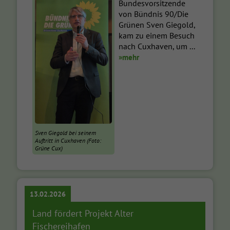
Bundesvorsitzende
von Bündnis 90/Die
Grünen Sven Giegold,
kam zu einem Besuch
nach Cuxhaven, um ...
»mehr
Sven Giegold bei seinem
Auftritt in Cuxhaven (Foto:
Grüne Cux)
13.02.2026
Land fördert Projekt Alter
Fischereihafen