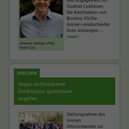
Stadtrat Cuxhaven.
Die Ratsfraktion von
Bündnis 90/Die
Grünen verabschiedet
ihren bisherigen ...
»mehr
Johannes Sattinger (Foto:
Grüne Cux)
19.02.2026
Gegen rechtsextreme
Denkmuster gemeinsam
angehen
Stellungnahme des
Grünen
Ortsvorstandes zur