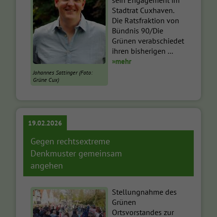
Stadtrat Cuxhaven.
Die Ratsfraktion von
Bündnis 90/Die
Grünen verabschiedet
ihren bisherigen ...
»mehr
Johannes Sattinger (Foto:
Grüne Cux)
19.02.2026
Gegen rechtsextreme
Denkmuster gemeinsam
angehen
Stellungnahme des
Grünen
Ortsvorstandes zur