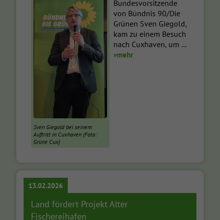
Bundesvorsitzende
von Bündnis 90/Die
Grünen Sven Giegold,
kam zu einem Besuch
nach Cuxhaven, um ...
»mehr
Sven Giegold bei seinem
Auftritt in Cuxhaven (Foto:
Grüne Cux)
13.02.2026
Land fördert Projekt Alter
Fischereihafen