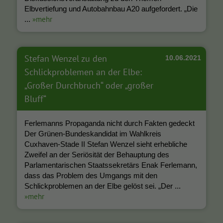
Elbvertiefung und Autobahnbau A20 aufgefordert. „Die
»mehr
...
Stefan Wenzel zu den
10.06.2021
Schlickproblemen an der Elbe:
„Großer Durchbruch“ oder „großer
Bluff“
Ferlemanns Propaganda nicht durch Fakten gedeckt
Der Grünen-Bundeskandidat im Wahlkreis
Cuxhaven-Stade II Stefan Wenzel sieht erhebliche
Zweifel an der Seriösität der Behauptung des
Parlamentarischen Staatssekretärs Enak Ferlemann,
dass das Problem des Umgangs mit den
Schlickproblemen an der Elbe gelöst sei. „Der ...
»mehr