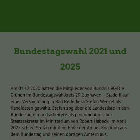
Bundestagswahl 2021 und
2025
Am 01.12.2020 hatten die Mitglieder von Bündnis 90/Die
Grünen im Bundestagswahlkreis 29 Cuxhaven – Stade II auf
einer Versammlung in Bad Bederkesa Stefan Wenzel als
Kandidaten gewählt. Stefan zog über die Landesliste in den
Bundestag ein und arbeitete als parlarmentarischer
Staatssekretär im Ministerium von Robert Habeck. Im April
2025 schied Stefan mit dem Ende der Ampel-Koalition aus
dem Bundestag und seinen dortigen Ämtern aus.