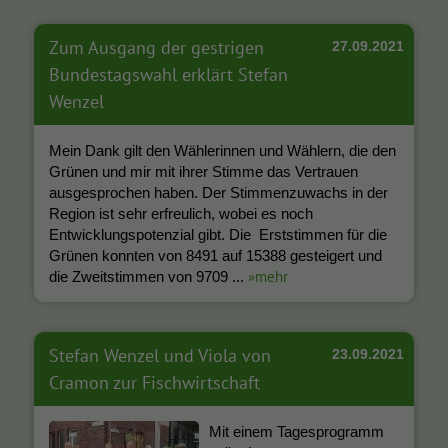
Zum Ausgang der gestrigen
27.09.2021
Bundestagswahl erklärt Stefan
Wenzel
Mein Dank gilt den Wählerinnen und Wählern, die den
Grünen und mir mit ihrer Stimme das Vertrauen
ausgesprochen haben. Der Stimmenzuwachs in der
Region ist sehr erfreulich, wobei es noch
Entwicklungspotenzial gibt. Die Erststimmen für die
Grünen konnten von 8491 auf 15388 gesteigert und
»mehr
die Zweitstimmen von 9709 ...
Stefan Wenzel und Viola von
23.09.2021
Cramon zur Fischwirtschaft
Mit einem Tagesprogramm