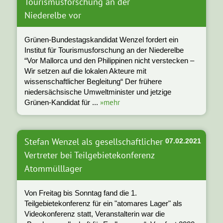
Tourismusforschung an der
Niederelbe vor
Grünen-Bundestagskandidat Wenzel fordert ein
Institut für Tourismusforschung an der Niederelbe
“Vor Mallorca und den Philippinen nicht verstecken –
Wir setzen auf die lokalen Akteure mit
wissenschaftlicher Begleitung“ Der frühere
niedersächsische Umweltminister und jetzige
»mehr
Grünen-Kandidat für ...
Stefan Wenzel als gesellschaftlicher
07.02.2021
Vertreter bei Teilgebietekonferenz
Atommülllager
Von Freitag bis Sonntag fand die 1.
Teilgebietekonferenz für ein "atomares Lager" als
Videokonferenz statt, Veranstalterin war die