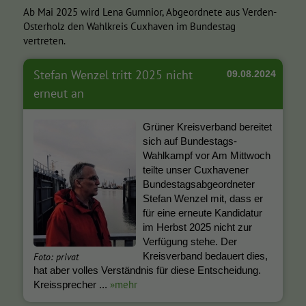
Ab Mai 2025 wird Lena Gumnior, Abgeordnete aus Verden-
Osterholz den Wahlkreis Cuxhaven im Bundestag
vertreten.
Stefan Wenzel tritt 2025 nicht
09.08.2024
erneut an
Grüner Kreisverband bereitet
sich auf Bundestags-
Wahlkampf vor Am Mittwoch
teilte unser Cuxhavener
Bundestagsabgeordneter
Stefan Wenzel mit, dass er
für eine erneute Kandidatur
im Herbst 2025 nicht zur
Verfügung stehe. Der
Foto: privat
Kreisverband bedauert dies,
hat aber volles Verständnis für diese Entscheidung.
»mehr
Kreissprecher ...