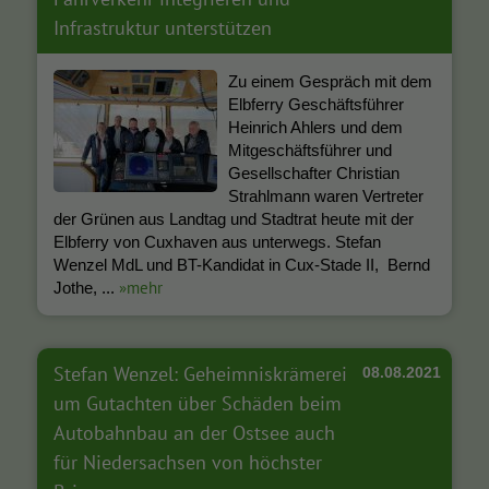
Infrastruktur unterstützen
Zu einem Gespräch mit dem
Elbferry Geschäftsführer
Heinrich Ahlers und dem
Mitgeschäftsführer und
Gesellschafter Christian
Strahlmann waren Vertreter
der Grünen aus Landtag und Stadtrat heute mit der
Elbferry von Cuxhaven aus unterwegs. Stefan
Wenzel MdL und BT-Kandidat in Cux-Stade II, Bernd
»mehr
Jothe, ...
Stefan Wenzel: Geheimniskrämerei
08.08.2021
um Gutachten über Schäden beim
Autobahnbau an der Ostsee auch
für Niedersachsen von höchster