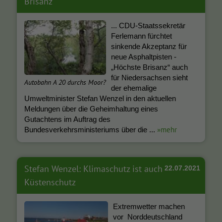
Brisanz
... CDU-Staatssekretär
Ferlemann fürchtet
sinkende Akzeptanz für
neue Asphaltpisten -
„Höchste Brisanz“ auch
für Niedersachsen sieht
Autobahn A 20 durchs Moor?
der ehemalige
Umweltminister Stefan Wenzel in den aktuellen
Meldungen über die Geheimhaltung eines
Gutachtens im Auftrag des
»mehr
Bundesverkehrsministeriums über die ...
Stefan Wenzel: Klimaschutz ist auch
22.07.2021
Küstenschutz
Extremwetter machen
vor Norddeutschland